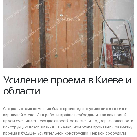
Усиление проема в Киеве и
области
Специалистами компании было произведено
усиление проема
в
кирпичной стене. Эти работы крайне необходимы, так как новый
проем уменьшает несущие способности стены, подвергая опасности
конструкцию всего здания.
На начальном этапе произвели разметку
проема и будущей усилительной конструкции. Первой соорудили