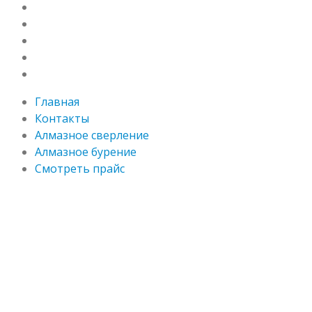
Главная
Контакты
Алмазное сверление
Алмазное бурение
Смотреть прайс
Главная
Контакты
Алмазное сверление
Алмазное бурение
Смотреть прайс