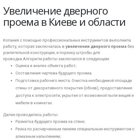
Увеличение дверного
проема в Киеве и области
Копания с помощью профессиональных инструментов выполнила
работу, которая заключалась в
увеличении дверного проема
без
усилительной конструкции, и порезку штробы для
проводки.
Алгоритм работы заключался в следующем:
Оценка и анализ объекта работ;
Составления чертежа будущего проема;
Подготовка рабочего места. Очистка необходимой площади
стены от декоративного покрытия (обоев), предоставление
доступа к электросети; укрытие от возможной пыли вещей и
мебели в комнатах.
Далее проводились работы:
Разметка будущего проема на стене;
Резка по расчерченным линиям специальным инструментом с
алмазным напылением;