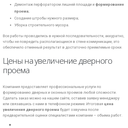
Демонтаж перфоратором лишней площади и
формирование
проема
;
Создание штробы нужного размера;
Уборка строительного мусора.
Все работы проводились в нужной последовательности, аккуратно,
чтобы не повредить располагающиеся в стене коммуникации, это
обеспечило отменный результат в достаточно приемлемые сроки.
Цены на увеличение дверного
проема
Компания предоставляет профессиональные услуги по
формированию дверных и оконных проемов любой сложности.
Сделать заказ можно на нашем сайте, оставив заявку менеджеру
или связавшись с нами в телефонном режиме. Итоговая
цена
увеличения дверного проема
будет озвучена после
предварительной оценки специалистами компании – объема работ.
Главная